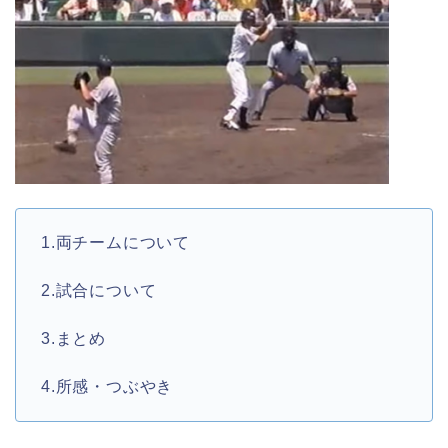
1.両チームについて
2.試合について
3.まとめ
4.所感・つぶやき