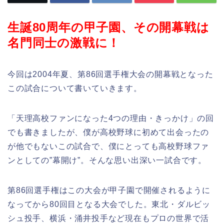
生誕80周年の甲子園、その開幕戦は
名門同士の激戦に！
今回は2004年夏、第86回選手権大会の開幕戦となった
この試合について書いていきます。
「天理高校ファンになった4つの理由・きっかけ」の回
でも書きましたが、僕が高校野球に初めて出会ったの
が他でもないこの試合で、僕にとっても高校野球ファ
ンとしての”幕開け”。そんな思い出深い一試合です。
第86回選手権はこの大会が甲子園で開催されるように
なってから80回目となる大会でした。東北・ダルビッ
シュ投手、横浜・涌井投手など現在もプロの世界で活