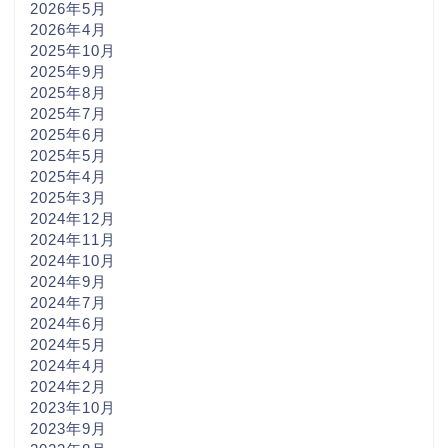
2026年5月
2026年4月
2025年10月
2025年9月
2025年8月
2025年7月
2025年6月
2025年5月
2025年4月
2025年3月
2024年12月
2024年11月
2024年10月
2024年9月
2024年7月
2024年6月
2024年5月
2024年4月
2024年2月
2023年10月
2023年9月