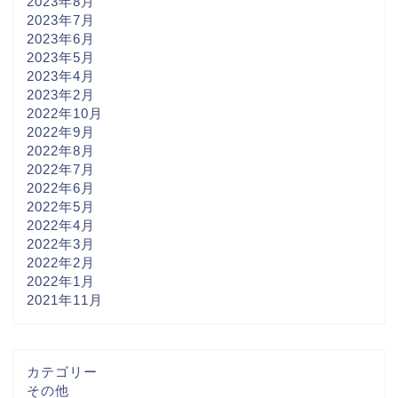
2023年8月
2023年7月
2023年6月
2023年5月
2023年4月
2023年2月
2022年10月
2022年9月
2022年8月
2022年7月
2022年6月
2022年5月
2022年4月
2022年3月
2022年2月
2022年1月
2021年11月
カテゴリー
その他