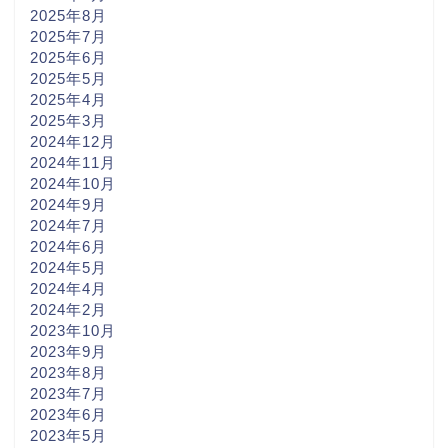
2025年8月
2025年7月
2025年6月
2025年5月
2025年4月
2025年3月
2024年12月
2024年11月
2024年10月
2024年9月
2024年7月
2024年6月
2024年5月
2024年4月
2024年2月
2023年10月
2023年9月
2023年8月
2023年7月
2023年6月
2023年5月