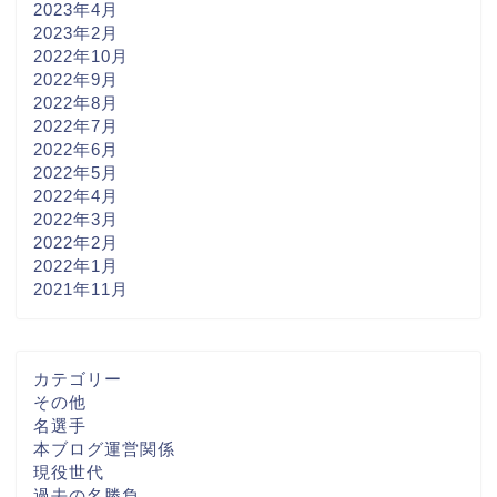
2023年4月
2023年2月
2022年10月
2022年9月
2022年8月
2022年7月
2022年6月
2022年5月
2022年4月
2022年3月
2022年2月
2022年1月
2021年11月
カテゴリー
その他
名選手
本ブログ運営関係
現役世代
過去の名勝負