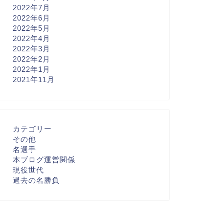
2022年7月
2022年6月
2022年5月
2022年4月
2022年3月
2022年2月
2022年1月
2021年11月
カテゴリー
その他
名選手
本ブログ運営関係
現役世代
過去の名勝負