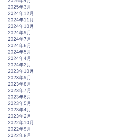
2025年4月
2025年3月
2024年12月
2024年11月
2024年10月
2024年9月
2024年7月
2024年6月
2024年5月
2024年4月
2024年2月
2023年10月
2023年9月
2023年8月
2023年7月
2023年6月
2023年5月
2023年4月
2023年2月
2022年10月
2022年9月
2022年8月