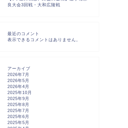
良大会3回戦・大和広陵戦
最近のコメント
表示できるコメントはありません。
アーカイブ
2026年7月
2026年5月
2026年4月
2025年10月
2025年9月
2025年8月
2025年7月
2025年6月
2025年5月