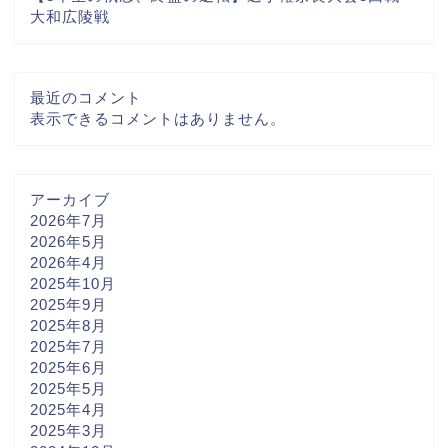
大和広陵戦
最近のコメント
表示できるコメントはありません。
アーカイブ
2026年7月
2026年5月
2026年4月
2025年10月
2025年9月
2025年8月
2025年7月
2025年6月
2025年5月
2025年4月
2025年3月