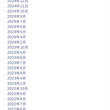
2024年12月
2024年11月
2024年10月
2024年9月
2024年7月
2024年6月
2024年5月
2024年4月
2024年2月
2023年10月
2023年9月
2023年8月
2023年7月
2023年6月
2023年5月
2023年4月
2023年2月
2022年10月
2022年9月
2022年8月
2022年7月
2022年6月