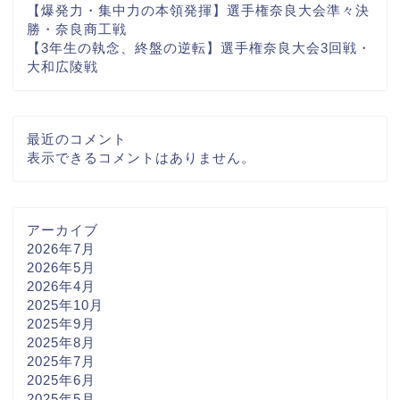
【爆発力・集中力の本領発揮】選手権奈良大会準々決
勝・奈良商工戦
【3年生の執念、終盤の逆転】選手権奈良大会3回戦・
大和広陵戦
最近のコメント
表示できるコメントはありません。
アーカイブ
2026年7月
2026年5月
2026年4月
2025年10月
2025年9月
2025年8月
2025年7月
2025年6月
2025年5月