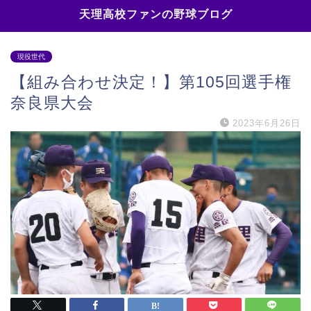
天理高校ファンの野球ブログ
現役世代
【組み合わせ決定！】第105回選手権
奈良県大会
2023年6月26日