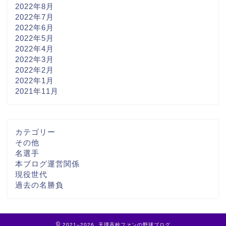
2022年8月
2022年7月
2022年6月
2022年5月
2022年4月
2022年3月
2022年2月
2022年1月
2021年11月
カテゴリー
その他
名選手
本ブログ運営関係
現役世代
過去の名勝負
2021–2026 天理高校ファンの野球ブログ