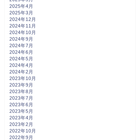
2025年4月
2025年3月
2024年12月
2024年11月
2024年10月
2024年9月
2024年7月
2024年6月
2024年5月
2024年4月
2024年2月
2023年10月
2023年9月
2023年8月
2023年7月
2023年6月
2023年5月
2023年4月
2023年2月
2022年10月
2022年9月