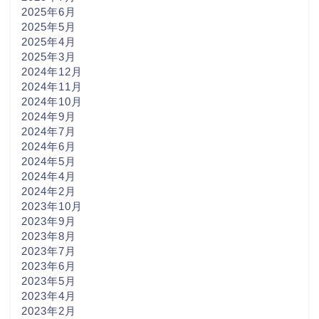
2025年6月
2025年5月
2025年4月
2025年3月
2024年12月
2024年11月
2024年10月
2024年9月
2024年7月
2024年6月
2024年5月
2024年4月
2024年2月
2023年10月
2023年9月
2023年8月
2023年7月
2023年6月
2023年5月
2023年4月
2023年2月