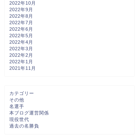
2022年10月
2022年9月
2022年8月
2022年7月
2022年6月
2022年5月
2022年4月
2022年3月
2022年2月
2022年1月
2021年11月
カテゴリー
その他
名選手
本ブログ運営関係
現役世代
過去の名勝負