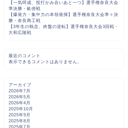
【一気呵成、投打かみ合いあと一つ】選手権奈良大会
準決勝・畝傍戦
【爆発力・集中力の本領発揮】選手権奈良大会準々決
勝・奈良商工戦
【3年生の執念、終盤の逆転】選手権奈良大会3回戦・
大和広陵戦
最近のコメント
表示できるコメントはありません。
アーカイブ
2026年7月
2026年5月
2026年4月
2025年10月
2025年9月
2025年8月
2025年7月