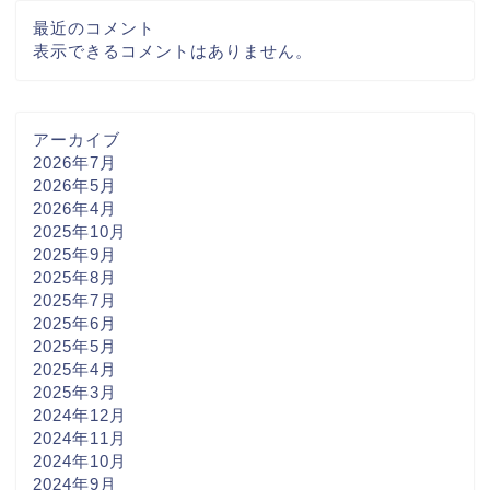
最近のコメント
表示できるコメントはありません。
アーカイブ
2026年7月
2026年5月
2026年4月
2025年10月
2025年9月
2025年8月
2025年7月
2025年6月
2025年5月
2025年4月
2025年3月
2024年12月
2024年11月
2024年10月
2024年9月