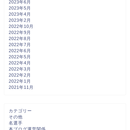
2023年6月
2023年5月
2023年4月
2023年2月
2022年10月
2022年9月
2022年8月
2022年7月
2022年6月
2022年5月
2022年4月
2022年3月
2022年2月
2022年1月
2021年11月
カテゴリー
その他
名選手
本ブログ運営関係