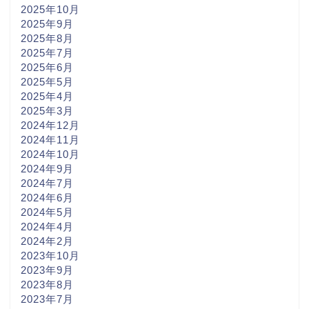
2025年10月
2025年9月
2025年8月
2025年7月
2025年6月
2025年5月
2025年4月
2025年3月
2024年12月
2024年11月
2024年10月
2024年9月
2024年7月
2024年6月
2024年5月
2024年4月
2024年2月
2023年10月
2023年9月
2023年8月
2023年7月