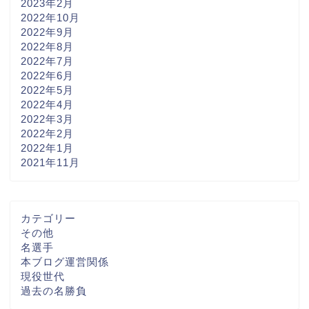
2023年2月
2022年10月
2022年9月
2022年8月
2022年7月
2022年6月
2022年5月
2022年4月
2022年3月
2022年2月
2022年1月
2021年11月
カテゴリー
その他
名選手
本ブログ運営関係
現役世代
過去の名勝負