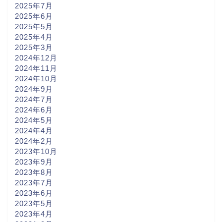
2025年7月
2025年6月
2025年5月
2025年4月
2025年3月
2024年12月
2024年11月
2024年10月
2024年9月
2024年7月
2024年6月
2024年5月
2024年4月
2024年2月
2023年10月
2023年9月
2023年8月
2023年7月
2023年6月
2023年5月
2023年4月