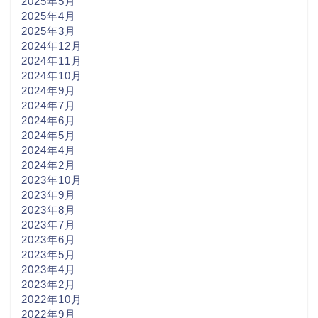
2025年5月
2025年4月
2025年3月
2024年12月
2024年11月
2024年10月
2024年9月
2024年7月
2024年6月
2024年5月
2024年4月
2024年2月
2023年10月
2023年9月
2023年8月
2023年7月
2023年6月
2023年5月
2023年4月
2023年2月
2022年10月
2022年9月