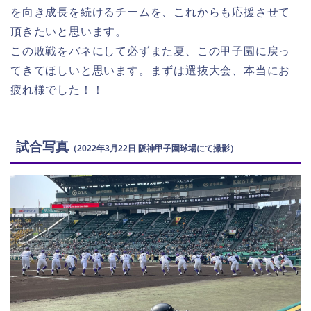
を向き成長を続けるチームを、これからも応援させて
頂きたいと思います。
この敗戦をバネにして必ずまた夏、この甲子園に戻っ
てきてほしいと思います。まずは選抜大会、本当にお
疲れ様でした！！
試合写真
（2022年3月22日 阪神甲子園球場にて撮影）