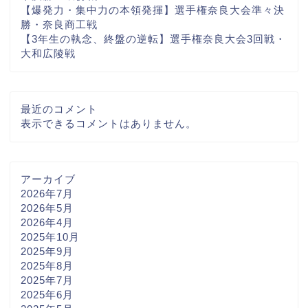
【爆発力・集中力の本領発揮】選手権奈良大会準々決
勝・奈良商工戦
【3年生の執念、終盤の逆転】選手権奈良大会3回戦・
大和広陵戦
最近のコメント
表示できるコメントはありません。
アーカイブ
2026年7月
2026年5月
2026年4月
2025年10月
2025年9月
2025年8月
2025年7月
2025年6月