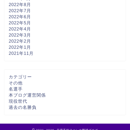
2022年8月
2022年7月
2022年6月
2022年5月
2022年4月
2022年3月
2022年2月
2022年1月
2021年11月
カテゴリー
その他
名選手
本ブログ運営関係
現役世代
過去の名勝負